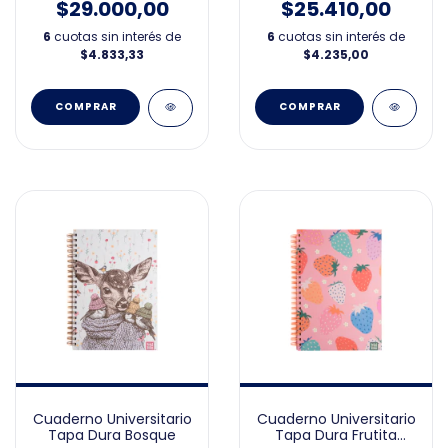
$29.000,00
$25.410,00
6
cuotas sin interés de
6
cuotas sin interés de
$4.833,33
$4.235,00
Cuaderno Universitario
Cuaderno Universitario
Tapa Dura Bosque
Tapa Dura Frutita