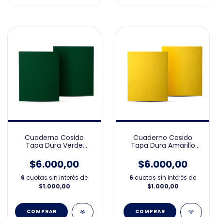
Cuaderno Cosido
Cuaderno Cosido
Tapa Dura Verde
Tapa Dura Amarillo
19X23cm
19X23cm
$6.000,00
$6.000,00
6
cuotas sin interés de
6
cuotas sin interés de
$1.000,00
$1.000,00