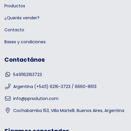
Productos
¿Querés vender?
Contacto
Bases y condiciones
Contactános
5491162163723
Argentina (+5411) 6216-3723 / 6660-8613
info@pprsolution.com
Cochabamba 153, Villa Martelli. Buenos Aires, Argentina