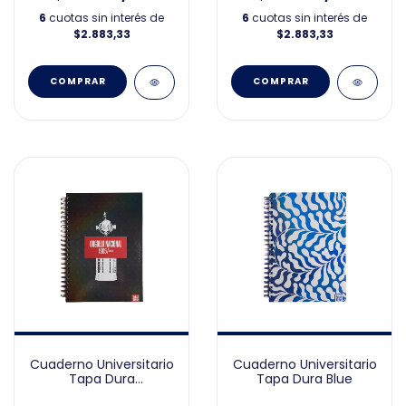
6
cuotas sin interés de
6
cuotas sin interés de
$2.883,33
$2.883,33
Cuaderno Universitario
Cuaderno Universitario
Tapa Dura
Tapa Dura Blue
Independiente CAI