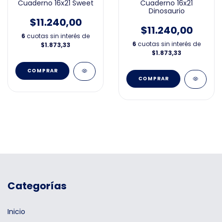
Cuaderno 16x21 Sweet
Cuaderno 16x21
Dinosaurio
$11.240,00
$11.240,00
6
cuotas sin interés de
6
cuotas sin interés de
$1.873,33
$1.873,33
Categorías
Inicio