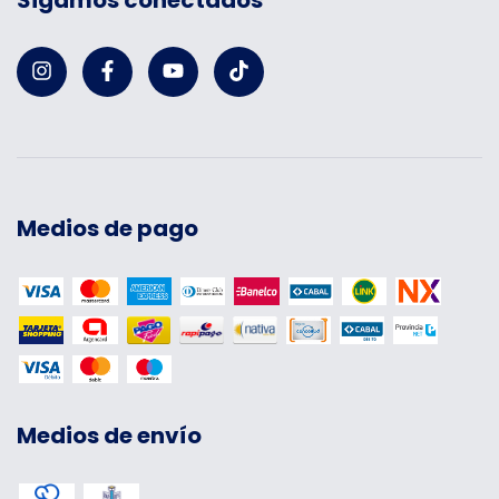
Sigamos conectados
Medios de pago
Medios de envío