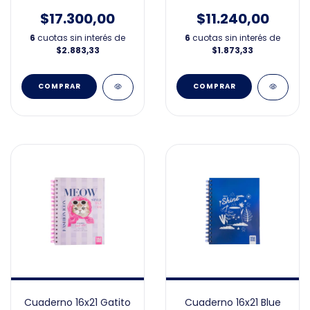
$17.300,00
$11.240,00
6
cuotas sin interés de
6
cuotas sin interés de
$2.883,33
$1.873,33
Cuaderno 16x21 Gatito
Cuaderno 16x21 Blue