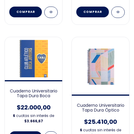
Cuaderno Universitario
Tapa Dura Boca
Cuaderno Universitario
$22.000,00
Tapa Dura Óptico
6
cuotas sin interés de
$25.410,00
$3.666,67
6
cuotas sin interés de