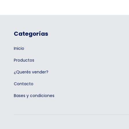
Categorías
Inicio
Productos
¿Querés vender?
Contacto
Bases y condiciones