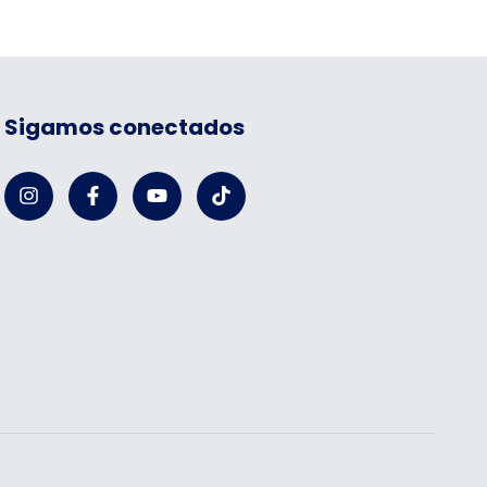
Sigamos conectados