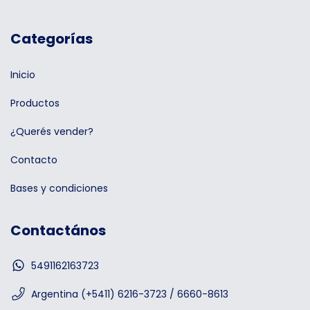
Categorías
Inicio
Productos
¿Querés vender?
Contacto
Bases y condiciones
Contactános
5491162163723
Argentina (+5411) 6216-3723 / 6660-8613