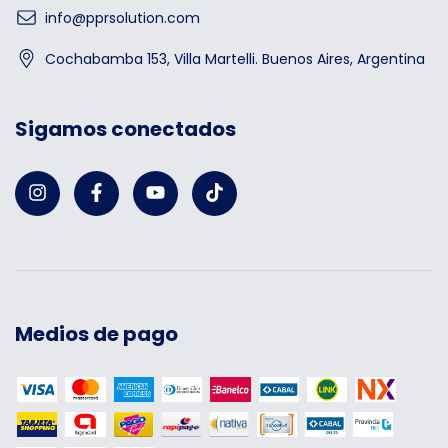
info@pprsolution.com
Cochabamba 153, Villa Martelli. Buenos Aires, Argentina
Sigamos conectados
Medios de pago